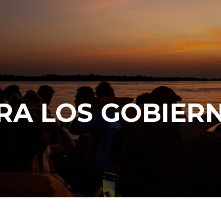
RA LOS GOBIER