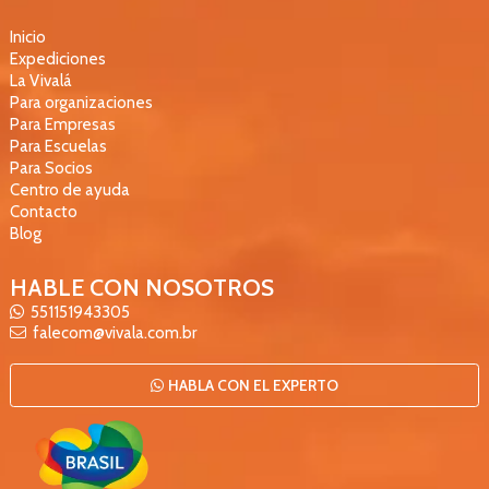
Inicio
Expediciones
La Vivalá
Para organizaciones
Para Empresas
Para Escuelas
Para Socios
Centro de ayuda
Contacto
Blog
HABLE CON NOSOTROS
551151943305
falecom@vivala.com.br
HABLA CON EL EXPERTO