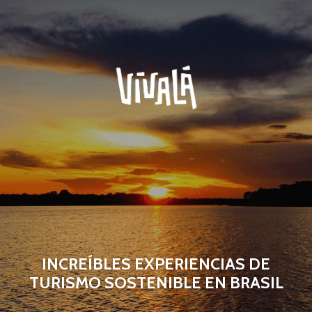
INCREÍBLES EXPERIENCIAS DE
TURISMO SOSTENIBLE EN BRASIL