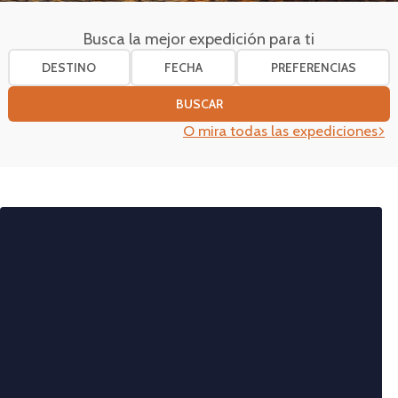
Busca la mejor expedición para ti
DESTINO
FECHA
PREFERENCIAS
BUSCAR
O mira todas las expediciones