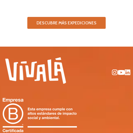
DESCUBRE MÁS EXPEDICIONES