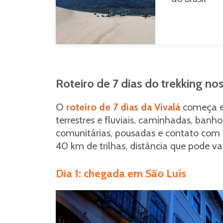
Roteiro de 7 dias do trekking n
O
roteiro de 7 dias da Vivalá
começa e
terrestres e fluviais, caminhadas, ba
comunitárias, pousadas e contato com 
40 km de trilhas, distância que pode v
Dia 1: chegada em São Luís