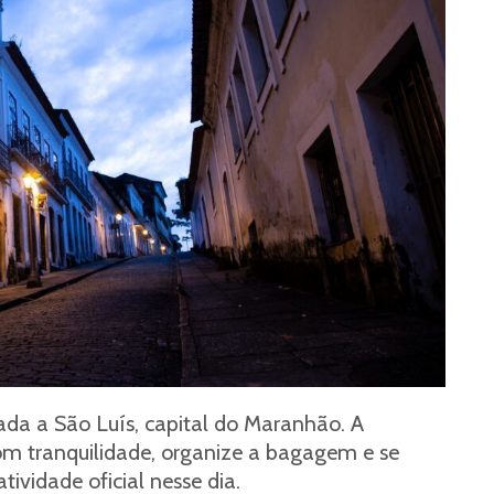
ada a São Luís, capital do Maranhão. A
om tranquilidade, organize a bagagem e se
ividade oficial nesse dia.