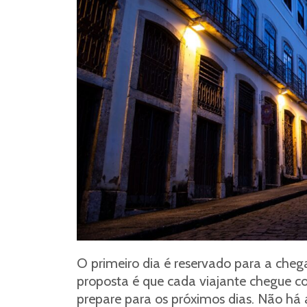
O primeiro dia é reservado para a cheg
proposta é que cada viajante chegue c
prepare para os próximos dias. Não há at