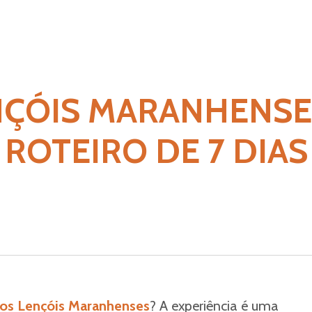
NÇÓIS MARANHENSE
ROTEIRO DE 7 DIAS
nos Lençóis Maranhenses
? A experiência é uma