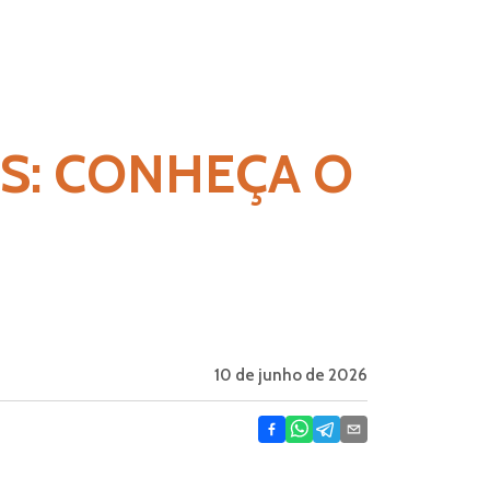
S: CONHEÇA O
10 de junho de 2026