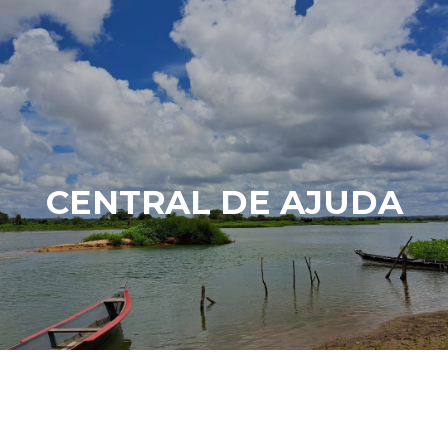
CENTRAL DE AJUDA