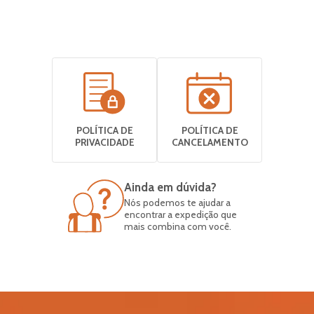
POLÍTICA DE
POLÍTICA DE
PRIVACIDADE
CANCELAMENTO
Ainda em dúvida?
Nós podemos te ajudar a
encontrar a expedição que
mais combina com você.