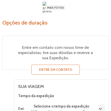
MAIS FOTOS
Opções de duração
Entre em contato com nosso time de
especialistas, tire suas dúvidas e reserve a
sua Expedição.
ENTRE EM CONTATO
SUA VIAGEM
Tempo da expedição
Selecione o tempo da expedição
Datas de saída
Selecione o tempo de expedição