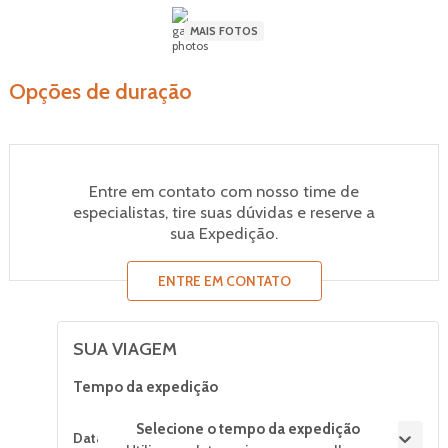
MAIS FOTOS
Opções de duração
Entre em contato com nosso time de
especialistas, tire suas dúvidas e reserve a
sua Expedição.
ENTRE EM CONTATO
SUA VIAGEM
Tempo da expedição
Selecione o tempo da expedição
Datas de saída
Selecione o tempo de expedição