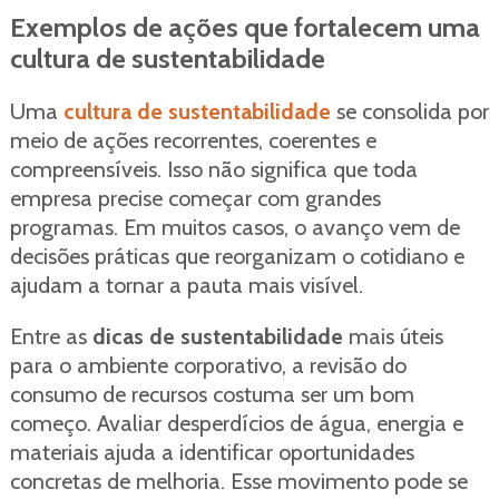
Exemplos de ações que fortalecem uma
cultura de sustentabilidade
Uma
cultura de sustentabilidade
se consolida por
meio de ações recorrentes, coerentes e
compreensíveis. Isso não significa que toda
empresa precise começar com grandes
programas. Em muitos casos, o avanço vem de
decisões práticas que reorganizam o cotidiano e
ajudam a tornar a pauta mais visível.
Entre as
dicas de sustentabilidade
mais úteis
para o ambiente corporativo, a revisão do
consumo de recursos costuma ser um bom
começo. Avaliar desperdícios de água, energia e
materiais ajuda a identificar oportunidades
concretas de melhoria. Esse movimento pode se