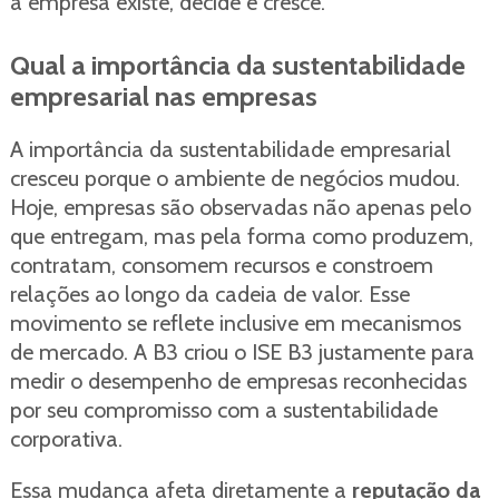
a empresa existe, decide e cresce.
Qual a importância da sustentabilidade
empresarial nas empresas
A importância da sustentabilidade empresarial
cresceu porque o ambiente de negócios mudou.
Hoje, empresas são observadas não apenas pelo
que entregam, mas pela forma como produzem,
contratam, consomem recursos e constroem
relações ao longo da cadeia de valor. Esse
movimento se reflete inclusive em mecanismos
de mercado. A B3 criou o ISE B3 justamente para
medir o desempenho de empresas reconhecidas
por seu compromisso com a sustentabilidade
corporativa.
Essa mudança afeta diretamente a
reputação da