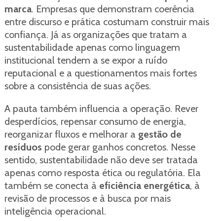
marca
. Empresas que demonstram coerência
entre discurso e prática costumam construir mais
confiança. Já as organizações que tratam a
sustentabilidade apenas como linguagem
institucional tendem a se expor a ruído
reputacional e a questionamentos mais fortes
sobre a consistência de suas ações.
A pauta também influencia a operação. Rever
desperdícios, repensar consumo de energia,
reorganizar fluxos e melhorar a
gestão de
resíduos
pode gerar ganhos concretos. Nesse
sentido, sustentabilidade não deve ser tratada
apenas como resposta ética ou regulatória. Ela
também se conecta à
eficiência energética
, à
revisão de processos e à busca por mais
inteligência operacional.