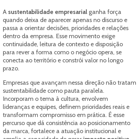
A
sustentabilidade empresarial
ganha força
quando deixa de aparecer apenas no discurso e
passa a orientar decisões, prioridades e relações
dentro da empresa. Esse movimento exige
continuidade, leitura de contexto e disposição
para rever a forma como o negócio opera, se
conecta ao território e constrói valor no longo
prazo.
Empresas que avançam nessa direção não tratam
sustentabilidade como pauta paralela.
Incorporam o tema à cultura, envolvem
lideranças e equipes, definem prioridades reais e
transformam compromisso em prática. É esse
percurso que dá consistência ao posicionamento
da marca, fortalece a atuação institucional e