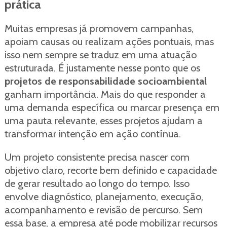
prática
Muitas empresas já promovem campanhas,
apoiam causas ou realizam ações pontuais, mas
isso nem sempre se traduz em uma atuação
estruturada. É justamente nesse ponto que os
projetos de responsabilidade socioambiental
ganham importância. Mais do que responder a
uma demanda específica ou marcar presença em
uma pauta relevante, esses projetos ajudam a
transformar intenção em ação contínua.
Um projeto consistente precisa nascer com
objetivo claro, recorte bem definido e capacidade
de gerar resultado ao longo do tempo. Isso
envolve diagnóstico, planejamento, execução,
acompanhamento e revisão de percurso. Sem
essa base, a empresa até pode mobilizar recursos