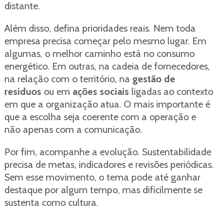
distante.
Além disso, defina prioridades reais. Nem toda
empresa precisa começar pelo mesmo lugar. Em
algumas, o melhor caminho está no consumo
energético. Em outras, na cadeia de fornecedores,
na relação com o território, na
gestão de
resíduos
ou em
ações sociais
ligadas ao contexto
em que a organização atua. O mais importante é
que a escolha seja coerente com a operação e
não apenas com a comunicação.
Por fim, acompanhe a evolução. Sustentabilidade
precisa de metas, indicadores e revisões periódicas.
Sem esse movimento, o tema pode até ganhar
destaque por algum tempo, mas dificilmente se
sustenta como cultura.