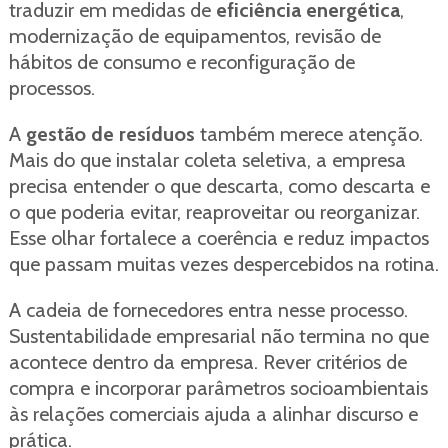
traduzir em medidas de
eficiência energética
,
modernização de equipamentos, revisão de
hábitos de consumo e reconfiguração de
processos.
A
gestão de resíduos
também merece atenção.
Mais do que instalar coleta seletiva, a empresa
precisa entender o que descarta, como descarta e
o que poderia evitar, reaproveitar ou reorganizar.
Esse olhar fortalece a coerência e reduz impactos
que passam muitas vezes despercebidos na rotina.
A cadeia de fornecedores entra nesse processo.
Sustentabilidade empresarial não termina no que
acontece dentro da empresa. Rever critérios de
compra e incorporar parâmetros socioambientais
às relações comerciais ajuda a alinhar discurso e
prática.