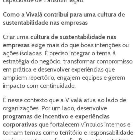
capacidade de transformação.
Como a Vivalá contribui para uma cultura de
sustentabilidade nas empresas
Criar uma
cultura de sustentabilidade nas
empresas
exige mais do que boas intenções ou
ações isoladas. É preciso integrar o tema à
estratégia do negócio, transformar compromisso
em prática e desenvolver experiências que
ampliem repertório, engajem equipes e gerem
impacto com continuidade.
É nesse contexto que a Vivalá atua ao lado de
organizações. Por um lado, desenvolve
programas de incentivo e experiências
corporativas
que fortalecem vínculos internos e
tornam temas como território e responsabilidade