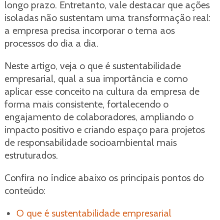
longo prazo. Entretanto, vale destacar que ações
isoladas não sustentam uma transformação real:
a empresa precisa incorporar o tema aos
processos do dia a dia.
Neste artigo, veja o que é sustentabilidade
empresarial, qual a sua importância e como
aplicar esse conceito na cultura da empresa de
forma mais consistente, fortalecendo o
engajamento de colaboradores, ampliando o
impacto positivo e criando espaço para projetos
de responsabilidade socioambiental mais
estruturados.
Confira no índice abaixo os principais pontos do
conteúdo:
O que é sustentabilidade empresarial