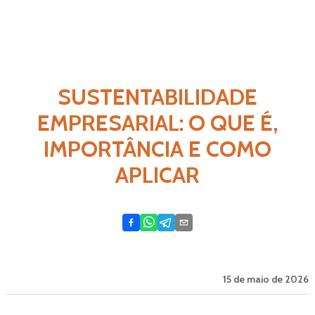
SUSTENTABILIDADE
EMPRESARIAL: O QUE É,
IMPORTÂNCIA E COMO
APLICAR
15 de maio de 2026