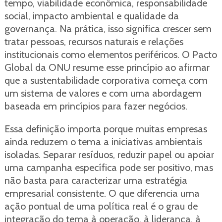
tempo, viabilidade econômica, responsabilidade
social, impacto ambiental e qualidade da
governança. Na prática, isso significa crescer sem
tratar pessoas, recursos naturais e relações
institucionais como elementos periféricos. O Pacto
Global da ONU resume esse princípio ao afirmar
que a sustentabilidade corporativa começa com
um sistema de valores e com uma abordagem
baseada em princípios para fazer negócios.
Essa definição importa porque muitas empresas
ainda reduzem o tema a iniciativas ambientais
isoladas. Separar resíduos, reduzir papel ou apoiar
uma campanha específica pode ser positivo, mas
não basta para caracterizar uma estratégia
empresarial consistente. O que diferencia uma
ação pontual de uma política real é o grau de
integração do tema à operação, à liderança, à