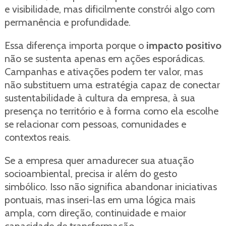
e visibilidade, mas dificilmente constrói algo com
permanência e profundidade.
Essa diferença importa porque o
impacto positivo
não se sustenta apenas em ações esporádicas.
Campanhas e ativações podem ter valor, mas
não substituem uma estratégia capaz de conectar
sustentabilidade à cultura da empresa, à sua
presença no território e à forma como ela escolhe
se relacionar com pessoas, comunidades e
contextos reais.
Se a empresa quer amadurecer sua atuação
socioambiental, precisa ir além do gesto
simbólico. Isso não significa abandonar iniciativas
pontuais, mas inseri-las em uma lógica mais
ampla, com direção, continuidade e maior