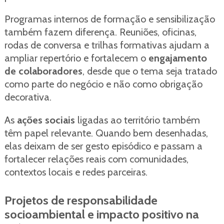
Programas internos de formação e sensibilização
também fazem diferença. Reuniões, oficinas,
rodas de conversa e trilhas formativas ajudam a
ampliar repertório e fortalecem o
engajamento
de colaboradores
, desde que o tema seja tratado
como parte do negócio e não como obrigação
decorativa.
As
ações sociais
ligadas ao território também
têm papel relevante. Quando bem desenhadas,
elas deixam de ser gesto episódico e passam a
fortalecer relações reais com comunidades,
contextos locais e redes parceiras.
Projetos de responsabilidade
socioambiental e impacto positivo na