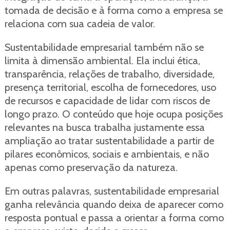
tomada de decisão e à forma como a empresa se
relaciona com sua cadeia de valor.
Sustentabilidade empresarial também não se
limita à dimensão ambiental. Ela inclui ética,
transparência, relações de trabalho, diversidade,
presença territorial, escolha de fornecedores, uso
de recursos e capacidade de lidar com riscos de
longo prazo. O conteúdo que hoje ocupa posições
relevantes na busca trabalha justamente essa
ampliação ao tratar sustentabilidade a partir de
pilares econômicos, sociais e ambientais, e não
apenas como preservação da natureza.
Em outras palavras, sustentabilidade empresarial
ganha relevância quando deixa de aparecer como
resposta pontual e passa a orientar a forma como