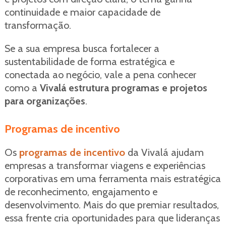
continuidade e maior capacidade de
transformação.
Se a sua empresa busca fortalecer a
sustentabilidade de forma estratégica e
conectada ao negócio, vale a pena conhecer
como a
Vivalá estrutura programas e projetos
para organizações
.
Programas de incentivo
Os
programas de incentivo
da Vivalá ajudam
empresas a transformar viagens e experiências
corporativas em uma ferramenta mais estratégica
de reconhecimento, engajamento e
desenvolvimento. Mais do que premiar resultados,
essa frente cria oportunidades para que lideranças