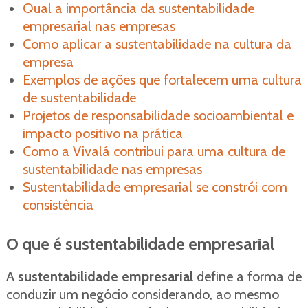
Qual a importância da sustentabilidade
empresarial nas empresas
Como aplicar a sustentabilidade na cultura da
empresa
Exemplos de ações que fortalecem uma cultura
de sustentabilidade
Projetos de responsabilidade socioambiental e
impacto positivo na prática
Como a Vivalá contribui para uma cultura de
sustentabilidade nas empresas
Sustentabilidade empresarial se constrói com
consistência
O que é sustentabilidade empresarial
A
sustentabilidade empresarial
define a forma de
conduzir um negócio considerando, ao mesmo