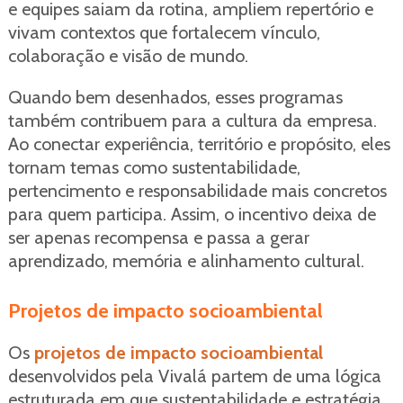
e equipes saiam da rotina, ampliem repertório e
vivam contextos que fortalecem vínculo,
colaboração e visão de mundo.
Quando bem desenhados, esses programas
também contribuem para a cultura da empresa.
Ao conectar experiência, território e propósito, eles
tornam temas como sustentabilidade,
pertencimento e responsabilidade mais concretos
para quem participa. Assim, o incentivo deixa de
ser apenas recompensa e passa a gerar
aprendizado, memória e alinhamento cultural.
Projetos de impacto socioambiental
Os
projetos de impacto socioambiental
desenvolvidos pela Vivalá partem de uma lógica
estruturada em que sustentabilidade e estratégia