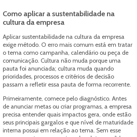
Como aplicar a sustentabilidade na
cultura da empresa
Aplicar sustentabilidade na cultura da empresa
exige método. O erro mais comum está em tratar
o tema como campanha, calendário ou peça de
comunicação. Cultura não muda porque uma
pauta foi anunciada; cultura muda quando
prioridades, processos e critérios de decisão
passam a refletir essa pauta de forma recorrente.
Primeiramente, comece pelo diagnóstico. Antes
de anunciar metas ou criar programas, a empresa
precisa entender quais impactos gera, onde estão
seus principais gargalos e que nível de maturidade
interna possui em relação ao tema. Sem esse