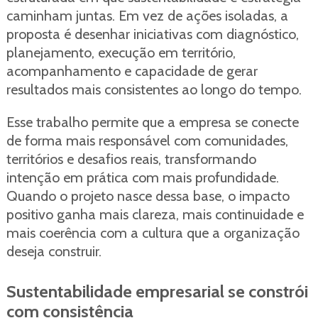
caminham juntas. Em vez de ações isoladas, a
proposta é desenhar iniciativas com diagnóstico,
planejamento, execução em território,
acompanhamento e capacidade de gerar
resultados mais consistentes ao longo do tempo.
Esse trabalho permite que a empresa se conecte
de forma mais responsável com comunidades,
territórios e desafios reais, transformando
intenção em prática com mais profundidade.
Quando o projeto nasce dessa base, o impacto
positivo ganha mais clareza, mais continuidade e
mais coerência com a cultura que a organização
deseja construir.
Sustentabilidade empresarial se constrói
com consistência