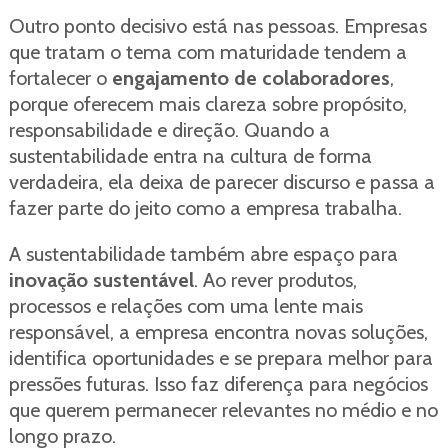
Outro ponto decisivo está nas pessoas. Empresas
que tratam o tema com maturidade tendem a
fortalecer o
engajamento de colaboradores
,
porque oferecem mais clareza sobre propósito,
responsabilidade e direção. Quando a
sustentabilidade entra na cultura de forma
verdadeira, ela deixa de parecer discurso e passa a
fazer parte do jeito como a empresa trabalha.
A sustentabilidade também abre espaço para
inovação sustentável
. Ao rever produtos,
processos e relações com uma lente mais
responsável, a empresa encontra novas soluções,
identifica oportunidades e se prepara melhor para
pressões futuras. Isso faz diferença para negócios
que querem permanecer relevantes no médio e no
longo prazo.