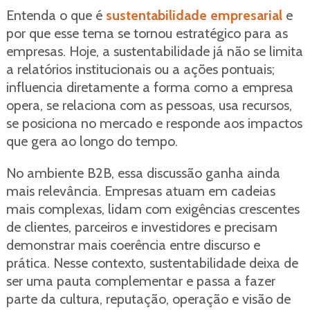
Entenda o que é
sustentabilidade empresarial
e
por que esse tema se tornou estratégico para as
empresas. Hoje, a sustentabilidade já não se limita
a relatórios institucionais ou a ações pontuais;
influencia diretamente a forma como a empresa
opera, se relaciona com as pessoas, usa recursos,
se posiciona no mercado e responde aos impactos
que gera ao longo do tempo.
No ambiente B2B, essa discussão ganha ainda
mais relevância. Empresas atuam em cadeias
mais complexas, lidam com exigências crescentes
de clientes, parceiros e investidores e precisam
demonstrar mais coerência entre discurso e
prática. Nesse contexto, sustentabilidade deixa de
ser uma pauta complementar e passa a fazer
parte da cultura, reputação, operação e visão de