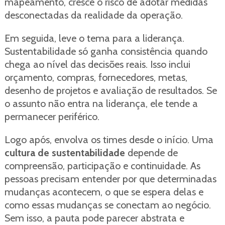
mapeamento, cresce o risco de adotar medidas
desconectadas da realidade da operação.
Em seguida, leve o tema para a liderança.
Sustentabilidade só ganha consistência quando
chega ao nível das decisões reais. Isso inclui
orçamento, compras, fornecedores, metas,
desenho de projetos e avaliação de resultados. Se
o assunto não entra na liderança, ele tende a
permanecer periférico.
Logo após, envolva os times desde o início. Uma
cultura de sustentabilidade
depende de
compreensão, participação e continuidade. As
pessoas precisam entender por que determinadas
mudanças acontecem, o que se espera delas e
como essas mudanças se conectam ao negócio.
Sem isso, a pauta pode parecer abstrata e